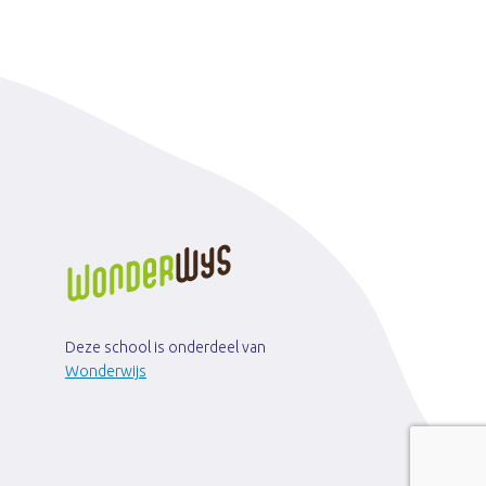
Deze school is onderdeel van
Wonderwijs